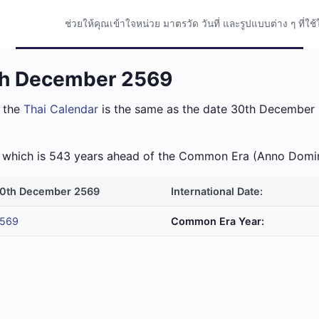
ช่วยให้คุณเข้าใจหน่วย มาตรวัด วันที่ และรูปแบบต่าง ๆ ที่
0th December 2569
 the
Thai Calendar
is the same as the date 30th December 2
ra which is 543 years ahead of the Common Era (Anno Domi
0th December 2569
International Date:
569
Common Era Year: