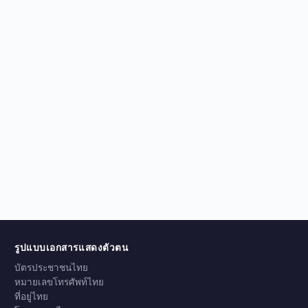
รูปแบบเอกสารแสดงตัวตน
บัตรประชาชนไทย
หมายเลขโทรศัพท์ไทย
ที่อยู่ไทย