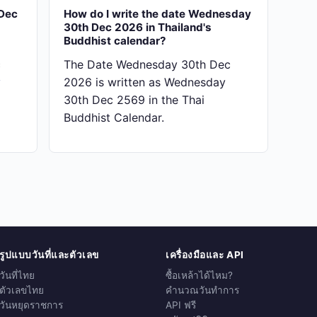
Dec
How do I write the date Wednesday
30th Dec 2026 in Thailand's
Buddhist calendar?
c
The Date Wednesday 30th Dec
y
2026 is written as Wednesday
30th Dec 2569 in the Thai
Buddhist Calendar.
รูปแบบวันที่และตัวเลข
เครื่องมือและ API
วันที่ไทย
ซื้อเหล้าได้ไหม?
ตัวเลขไทย
คำนวณวันทำการ
วันหยุดราชการ
API ฟรี