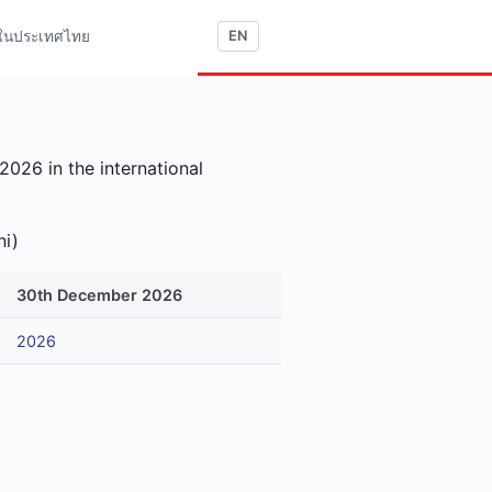
ใช้ในประเทศไทย
EN
026 in the international
ni)
30th December 2026
2026