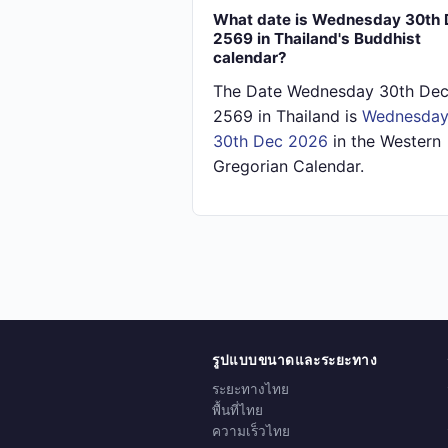
What date is Wednesday 30th 
2569 in Thailand's Buddhist
calendar?
The Date Wednesday 30th De
2569 in Thailand is
Wednesda
30th Dec 2026
in the Western
Gregorian Calendar.
รูปแบบขนาดและระยะทาง
ระยะทางไทย
พื้นที่ไทย
ความเร็วไทย