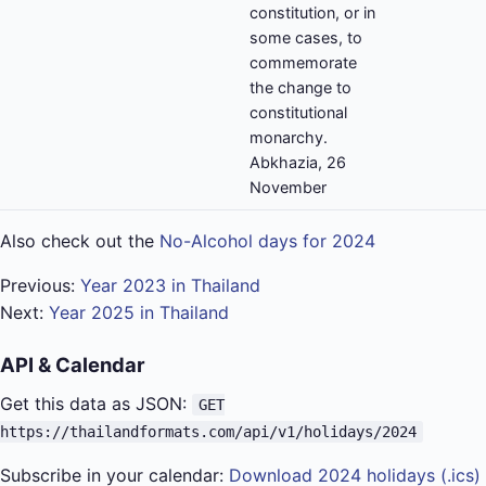
constitution, or in
some cases, to
commemorate
the change to
constitutional
monarchy.
Abkhazia, 26
November
Also check out the
No-Alcohol days for 2024
Previous:
Year 2023 in Thailand
Next:
Year 2025 in Thailand
API & Calendar
Get this data as JSON:
GET
https://thailandformats.com/api/v1/holidays/2024
Subscribe in your calendar:
Download 2024 holidays (.ics)