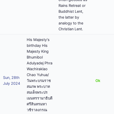
Rains Retreat or
Buddhist Lent,
the latter by
analogy to the
Christian Lent.
His Majesty's
birthday His
Majesty King
Bhumibol
Adulyadej Phra
Wachiraklao
Chao Yuhua/
Sun, 28th
วันพระบรมราช
Ok
July 2024
สมภพ พระบาท
สมเด็จพระปร
เมนทรรามาธิบดี
ศรีสินทรมหา
วชิราลงกรณ