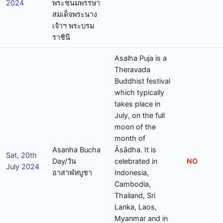
2024
พระชนมพรรษา
สมเด็จพระนาง
เจ้าฯ พระบรม
ราชินี
Asalha Puja is a
Theravada
Buddhist festival
which typically
takes place in
July, on the full
moon of the
month of
Asanha Bucha
Āsādha. It is
Sat, 20th
Day/วัน
celebrated in
NO
July 2024
อาสาฬหบูชา
Indonesia,
Cambodia,
Thailand, Sri
Lanka, Laos,
Myanmar and in