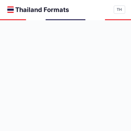
Thailand Formats
TH