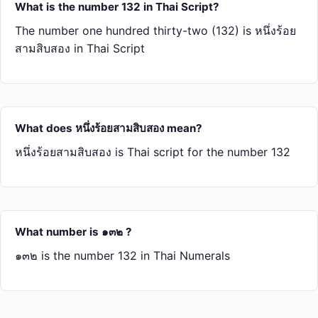
What is the number 132 in Thai Script?
The number one hundred thirty-two (132) is หนึ่ง​ร้อย​
สาม​สิบ​สอง in Thai Script
What does หนึ่ง​ร้อย​สาม​สิบ​สอง mean?
หนึ่ง​ร้อย​สาม​สิบ​สอง is Thai script for the number 132
What number is ๑๓๒ ?
๑๓๒ is the number 132 in Thai Numerals