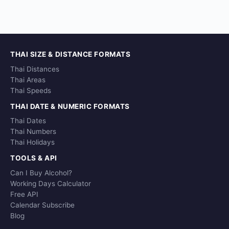
THAI SIZE & DISTANCE FORMATS
Thai Distances
Thai Areas
Thai Speeds
THAI DATE & NUMERIC FORMATS
Thai Dates
Thai Numbers
Thai Holidays
TOOLS & API
Can I Buy Alcohol?
Working Days Calculator
Free API
Calendar Subscribe
Blog