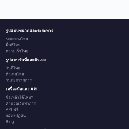
รูปแบบขนาดและระยะทาง
ระยะทางไทย
พื้นที่ไทย
ความเร็วไทย
รูปแบบวันที่และตัวเลข
วันที่ไทย
ตัวเลขไทย
วันหยุดราชการ
เครื่องมือและ API
ซื้อเหล้าได้ไหม?
คำนวณวันทำการ
API ฟรี
สมัครปฏิทิน
Blog