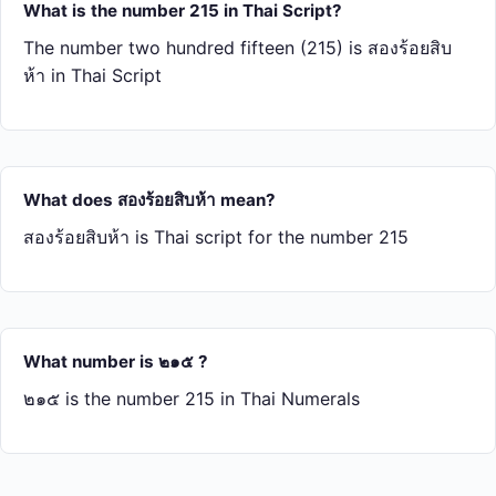
What is the number 215 in Thai Script?
The number two hundred fifteen (215) is สอง​ร้อย​สิบ​
ห้า in Thai Script
What does สอง​ร้อย​สิบ​ห้า mean?
สอง​ร้อย​สิบ​ห้า is Thai script for the number 215
What number is ๒๑๕ ?
๒๑๕ is the number 215 in Thai Numerals