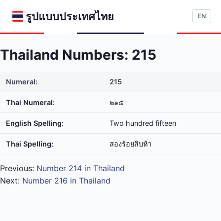
รูปแบบประเทศไทย
EN
Thailand Numbers: 215
Numeral:
215
Thai Numeral:
๒๑๕
English Spelling:
Two hundred fifteen
Thai Spelling:
สอง​ร้อย​สิบ​ห้า
Previous:
Number 214 in Thailand
Next:
Number 216 in Thailand