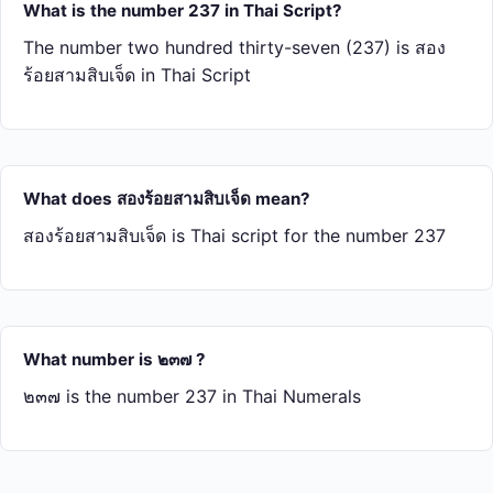
What is the number 237 in Thai Script?
The number two hundred thirty-seven (237) is สอง​
ร้อย​สาม​สิบ​เจ็ด in Thai Script
What does สอง​ร้อย​สาม​สิบ​เจ็ด mean?
สอง​ร้อย​สาม​สิบ​เจ็ด is Thai script for the number 237
What number is ๒๓๗ ?
๒๓๗ is the number 237 in Thai Numerals