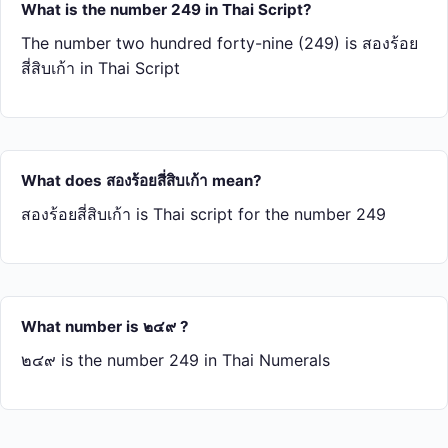
What is the number 249 in Thai Script?
The number two hundred forty-nine (249) is สอง​ร้อย​
สี่​สิบ​เก้า in Thai Script
What does สอง​ร้อย​สี่​สิบ​เก้า mean?
สอง​ร้อย​สี่​สิบ​เก้า is Thai script for the number 249
What number is ๒๔๙ ?
๒๔๙ is the number 249 in Thai Numerals