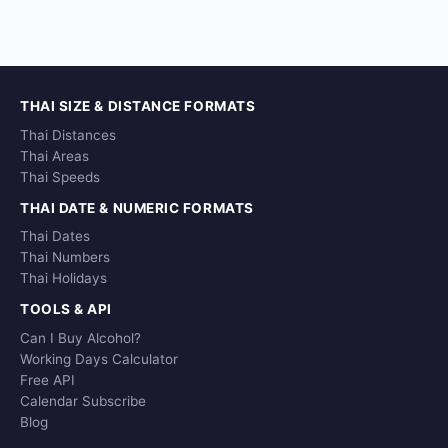
THAI SIZE & DISTANCE FORMATS
Thai Distances
Thai Areas
Thai Speeds
THAI DATE & NUMERIC FORMATS
Thai Dates
Thai Numbers
Thai Holidays
TOOLS & API
Can I Buy Alcohol?
Working Days Calculator
Free API
Calendar Subscribe
Blog