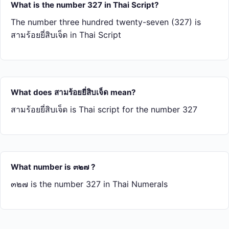
What is the number 327 in Thai Script?
The number three hundred twenty-seven (327) is
สาม​ร้อย​ยี่​สิบ​เจ็ด in Thai Script
What does สาม​ร้อย​ยี่​สิบ​เจ็ด mean?
สาม​ร้อย​ยี่​สิบ​เจ็ด is Thai script for the number 327
What number is ๓๒๗ ?
๓๒๗ is the number 327 in Thai Numerals