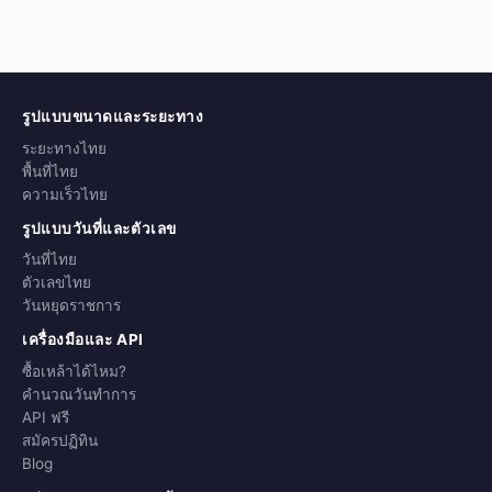
รูปแบบขนาดและระยะทาง
ระยะทางไทย
พื้นที่ไทย
ความเร็วไทย
รูปแบบวันที่และตัวเลข
วันที่ไทย
ตัวเลขไทย
วันหยุดราชการ
เครื่องมือและ API
ซื้อเหล้าได้ไหม?
คำนวณวันทำการ
API ฟรี
สมัครปฏิทิน
Blog