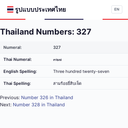
รูปแบบประเทศไทย
EN
Thailand Numbers: 327
Numeral:
327
Thai Numeral:
๓๒๗
English Spelling:
Three hundred twenty-seven
Thai Spelling:
สาม​ร้อย​ยี่​สิบ​เจ็ด
Previous:
Number 326 in Thailand
Next:
Number 328 in Thailand