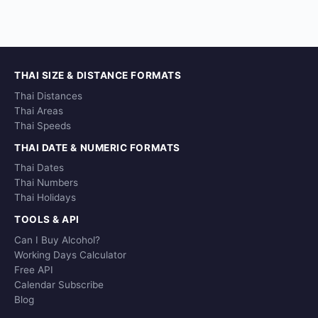
THAI SIZE & DISTANCE FORMATS
Thai Distances
Thai Areas
Thai Speeds
THAI DATE & NUMERIC FORMATS
Thai Dates
Thai Numbers
Thai Holidays
TOOLS & API
Can I Buy Alcohol?
Working Days Calculator
Free API
Calendar Subscribe
Blog