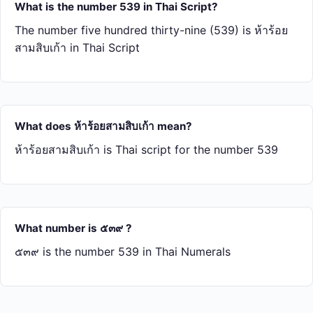
What is the number 539 in Thai Script?
The number five hundred thirty-nine (539) is ห้า​ร้อย​
สาม​สิบ​เก้า in Thai Script
What does ห้า​ร้อย​สาม​สิบ​เก้า mean?
ห้า​ร้อย​สาม​สิบ​เก้า is Thai script for the number 539
What number is ๕๓๙ ?
๕๓๙ is the number 539 in Thai Numerals