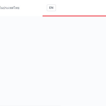
ใช้ในประเทศไทย
EN