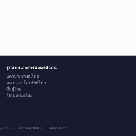
รูปแบบเอกสารแสดงตัวตน
บัตรประชาชนไทย
หมายเลขโทรศัพท์ไทย
ที่อยู่ไทย
โดเมนเนมไทย
ays 2026
Alcohol Status
Today's Date