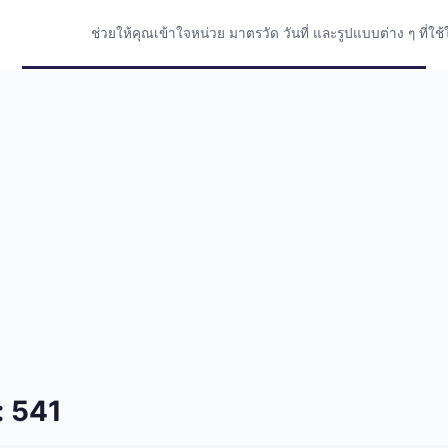
ช่วยให้คุณเข้าใจหน่วย มาตรวัด วันที่ และรูปแบบต่าง ๆ ที่
: 541