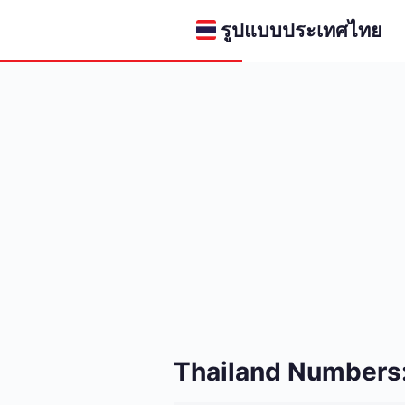
รูปแบบประเทศไทย
Thailand Numbers