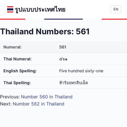
รูปแบบประเทศไทย
EN
Thailand Numbers: 561
Numeral:
561
Thai Numeral:
๕๖๑
English Spelling:
Five hundred sixty-one
Thai Spelling:
ห้า​ร้อย​หก​สิบ​เอ็ด
Previous:
Number 560 in Thailand
Next:
Number 562 in Thailand