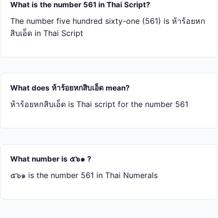
What is the number 561 in Thai Script?
The number five hundred sixty-one (561) is ห้า​ร้อย​หก​
สิบ​เอ็ด in Thai Script
What does ห้า​ร้อย​หก​สิบ​เอ็ด mean?
ห้า​ร้อย​หก​สิบ​เอ็ด is Thai script for the number 561
What number is ๕๖๑ ?
๕๖๑ is the number 561 in Thai Numerals