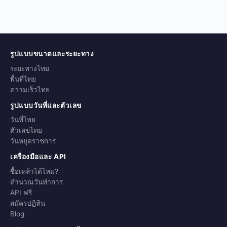
รูปแบบขนาดและระยะทาง
ระยะทางไทย
พื้นที่ไทย
ความเร็วไทย
รูปแบบวันที่และตัวเลข
วันที่ไทย
ตัวเลขไทย
วันหยุดราชการ
เครื่องมือและ API
ซื้อเหล้าได้ไหม?
คำนวณวันทำการ
API ฟรี
สมัครปฏิทิน
Blog