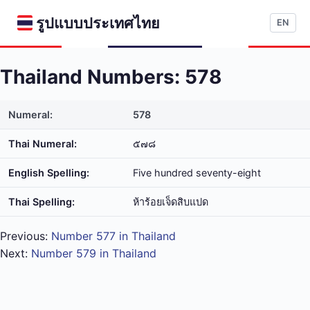
รูปแบบประเทศไทย
EN
Thailand Numbers: 578
Numeral:
578
Thai Numeral:
๕๗๘
English Spelling:
Five hundred seventy-eight
Thai Spelling:
ห้า​ร้อย​เจ็ด​สิบ​แปด
Previous:
Number 577 in Thailand
Next:
Number 579 in Thailand