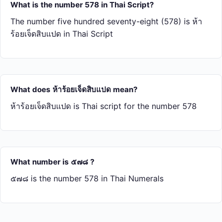
What is the number 578 in Thai Script?
The number five hundred seventy-eight (578) is ห้า​
ร้อย​เจ็ด​สิบ​แปด in Thai Script
What does ห้า​ร้อย​เจ็ด​สิบ​แปด mean?
ห้า​ร้อย​เจ็ด​สิบ​แปด is Thai script for the number 578
What number is ๕๗๘ ?
๕๗๘ is the number 578 in Thai Numerals