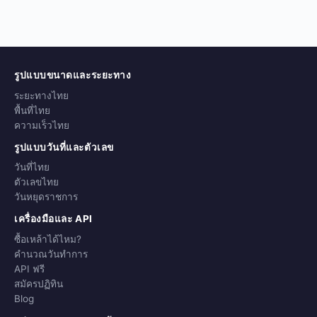
รูปแบบขนาดและระยะทาง
ระยะทางไทย
พื้นที่ไทย
ความเร็วไทย
รูปแบบวันที่และตัวเลข
วันที่ไทย
ตัวเลขไทย
วันหยุดราชการ
เครื่องมือและ API
ซื้อเหล้าได้ไหม?
คำนวณวันทำการ
API ฟรี
สมัครปฏิทิน
Blog