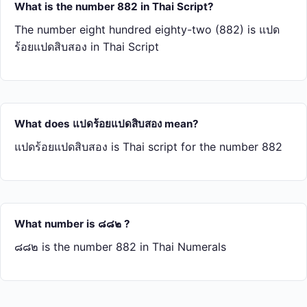
What is the number 882 in Thai Script?
The number eight hundred eighty-two (882) is แปด​
ร้อย​แปด​สิบ​สอง in Thai Script
What does แปด​ร้อย​แปด​สิบ​สอง mean?
แปด​ร้อย​แปด​สิบ​สอง is Thai script for the number 882
What number is ๘๘๒ ?
๘๘๒ is the number 882 in Thai Numerals