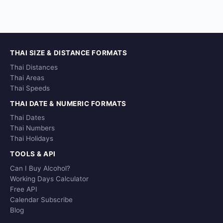
THAI SIZE & DISTANCE FORMATS
Thai Distances
Thai Areas
Thai Speeds
THAI DATE & NUMERIC FORMATS
Thai Dates
Thai Numbers
Thai Holidays
TOOLS & API
Can I Buy Alcohol?
Working Days Calculator
Free API
Calendar Subscribe
Blog