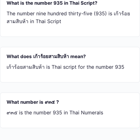
What is the number 935 in Thai Script?
The number nine hundred thirty-five (935) is เก้า​ร้อย​
สาม​สิบ​ห้า in Thai Script
What does เก้า​ร้อย​สาม​สิบ​ห้า mean?
เก้า​ร้อย​สาม​สิบ​ห้า is Thai script for the number 935
What number is ๙๓๕ ?
๙๓๕ is the number 935 in Thai Numerals