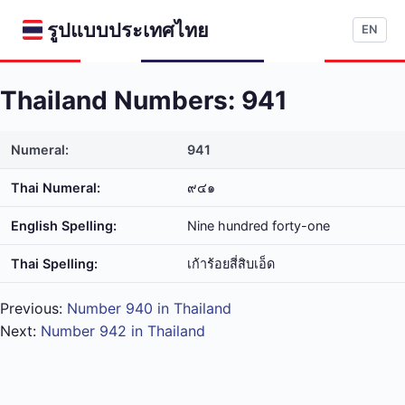
รูปแบบประเทศไทย
EN
Thailand Numbers: 941
Numeral:
941
Thai Numeral:
๙๔๑
English Spelling:
Nine hundred forty-one
Thai Spelling:
เก้า​ร้อย​สี่​สิบ​เอ็ด
Previous:
Number 940 in Thailand
Next:
Number 942 in Thailand