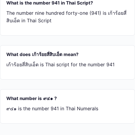
What is the number 941 in Thai Script?
The number nine hundred forty-one (941) is เก้า​ร้อย​สี่​
สิบ​เอ็ด in Thai Script
What does เก้า​ร้อย​สี่​สิบ​เอ็ด mean?
เก้า​ร้อย​สี่​สิบ​เอ็ด is Thai script for the number 941
What number is ๙๔๑ ?
๙๔๑ is the number 941 in Thai Numerals