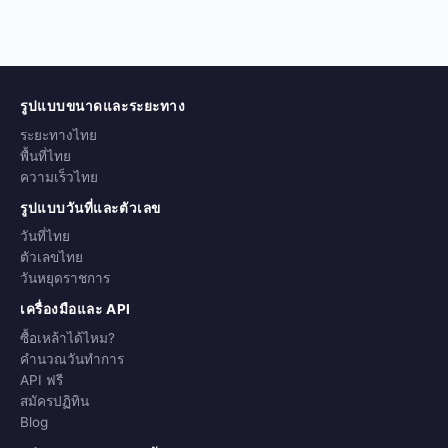
รูปแบบขนาดและระยะทาง
ระยะทางไทย
พื้นที่ไทย
ความเร็วไทย
รูปแบบวันที่และตัวเลข
วันที่ไทย
ตัวเลขไทย
วันหยุดราชการ
เครื่องมือและ API
ซื้อเหล้าได้ไหม?
คำนวณวันทำการ
API ฟรี
สมัครปฏิทิน
Blog