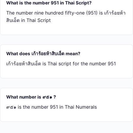
What is the number 951 in Thai Script?
The number nine hundred fifty-one (951) is เก้า​ร้อย​ห้า​
สิบ​เอ็ด in Thai Script
What does เก้า​ร้อย​ห้า​สิบ​เอ็ด mean?
เก้า​ร้อย​ห้า​สิบ​เอ็ด is Thai script for the number 951
What number is ๙๕๑ ?
๙๕๑ is the number 951 in Thai Numerals