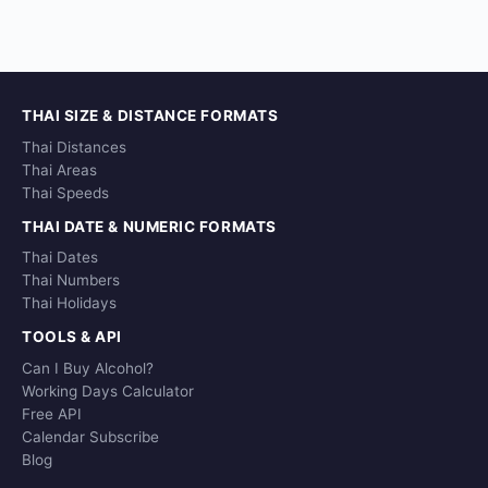
THAI SIZE & DISTANCE FORMATS
Thai Distances
Thai Areas
Thai Speeds
THAI DATE & NUMERIC FORMATS
Thai Dates
Thai Numbers
Thai Holidays
TOOLS & API
Can I Buy Alcohol?
Working Days Calculator
Free API
Calendar Subscribe
Blog