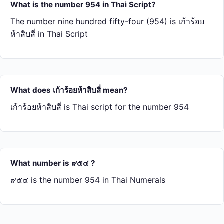
What is the number 954 in Thai Script?
The number nine hundred fifty-four (954) is เก้า​ร้อย​
ห้า​สิบ​สี่ in Thai Script
What does เก้า​ร้อย​ห้า​สิบ​สี่ mean?
เก้า​ร้อย​ห้า​สิบ​สี่ is Thai script for the number 954
What number is ๙๕๔ ?
๙๕๔ is the number 954 in Thai Numerals