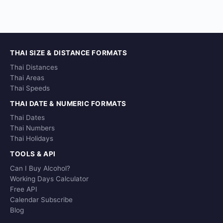
THAI SIZE & DISTANCE FORMATS
Thai Distances
Thai Areas
Thai Speeds
THAI DATE & NUMERIC FORMATS
Thai Dates
Thai Numbers
Thai Holidays
TOOLS & API
Can I Buy Alcohol?
Working Days Calculator
Free API
Calendar Subscribe
Blog