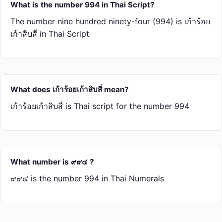
What is the number 994 in Thai Script?
The number nine hundred ninety-four (994) is เก้า​ร้อย​
เก้า​สิบ​สี่ in Thai Script
What does เก้า​ร้อย​เก้า​สิบ​สี่ mean?
เก้า​ร้อย​เก้า​สิบ​สี่ is Thai script for the number 994
What number is ๙๙๔ ?
๙๙๔ is the number 994 in Thai Numerals