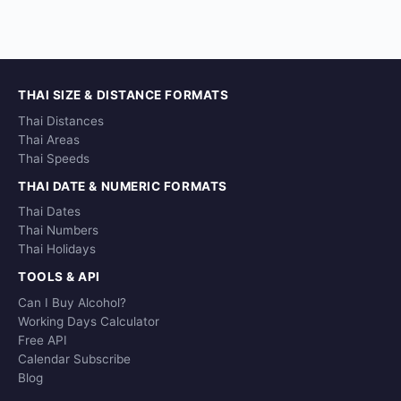
THAI SIZE & DISTANCE FORMATS
Thai Distances
Thai Areas
Thai Speeds
THAI DATE & NUMERIC FORMATS
Thai Dates
Thai Numbers
Thai Holidays
TOOLS & API
Can I Buy Alcohol?
Working Days Calculator
Free API
Calendar Subscribe
Blog