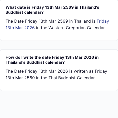
What date is Friday 13th Mar 2569 in Thailand's
Buddhist calendar?
The Date Friday 13th Mar 2569 in Thailand is
Friday
13th Mar 2026
in the Western Gregorian Calendar.
How do I write the date Friday 13th Mar 2026 in
Thailand's Buddhist calendar?
The Date Friday 13th Mar 2026 is written as Friday
13th Mar 2569 in the Thai Buddhist Calendar.