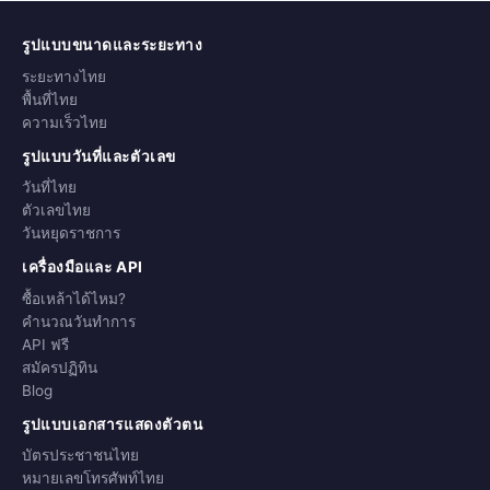
รูปแบบขนาดและระยะทาง
ระยะทางไทย
พื้นที่ไทย
ความเร็วไทย
รูปแบบวันที่และตัวเลข
วันที่ไทย
ตัวเลขไทย
วันหยุดราชการ
เครื่องมือและ API
ซื้อเหล้าได้ไหม?
คำนวณวันทำการ
API ฟรี
สมัครปฏิทิน
Blog
รูปแบบเอกสารแสดงตัวตน
บัตรประชาชนไทย
หมายเลขโทรศัพท์ไทย