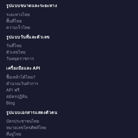
รูปแบบขนาดและระยะทาง
ระยะทางไทย
พื้นที่ไทย
ความเร็วไทย
รูปแบบวันที่และตัวเลข
วันที่ไทย
ตัวเลขไทย
วันหยุดราชการ
เครื่องมือและ API
ซื้อเหล้าได้ไหม?
คำนวณวันทำการ
API ฟรี
สมัครปฏิทิน
Blog
รูปแบบเอกสารแสดงตัวตน
บัตรประชาชนไทย
หมายเลขโทรศัพท์ไทย
ที่อยู่ไทย