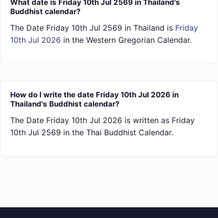
What date is Friday 10th Jul 2569 in Thailand's
Buddhist calendar?
The Date Friday 10th Jul 2569 in Thailand is
Friday
10th Jul 2026
in the Western Gregorian Calendar.
How do I write the date Friday 10th Jul 2026 in
Thailand's Buddhist calendar?
The Date Friday 10th Jul 2026 is written as Friday
10th Jul 2569 in the Thai Buddhist Calendar.