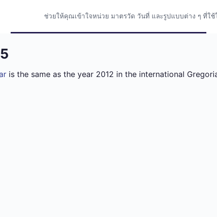
ช่วยให้คุณเข้าใจหน่วย มาตรวัด วันที่ และรูปแบบต่าง ๆ ที่
55
ar
is the same as the year 2012 in the international Gregori