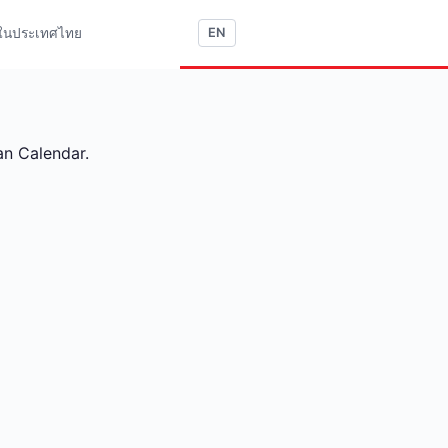
ใช้ในประเทศไทย
EN
an Calendar.