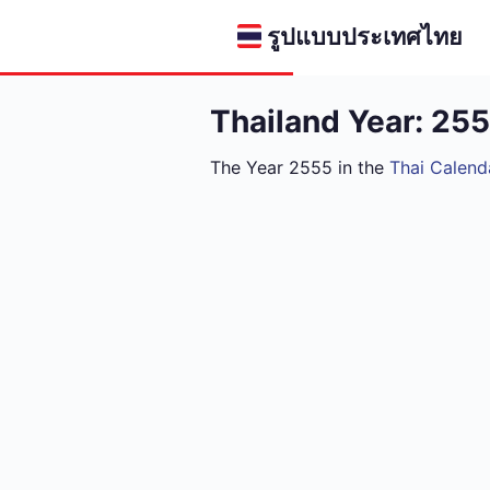
รูปแบบประเทศไทย
Thailand Year: 25
The Year 2555 in the
Thai Calend