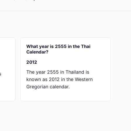
What year is 2555 in the Thai
Calendar?
2012
The year 2555 in Thailand is
s
known as 2012 in the Western
Gregorian calendar.