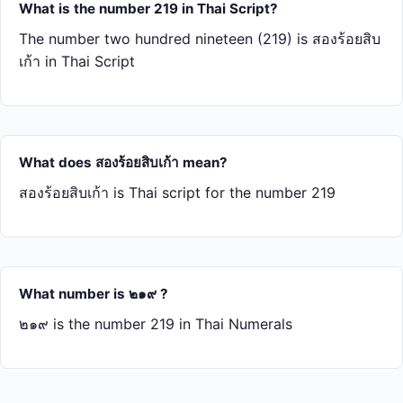
What is the number 219 in Thai Script?
The number two hundred nineteen (219) is สอง​ร้อย​สิบ​
เก้า in Thai Script
What does สอง​ร้อย​สิบ​เก้า mean?
สอง​ร้อย​สิบ​เก้า is Thai script for the number 219
What number is ๒๑๙ ?
๒๑๙ is the number 219 in Thai Numerals