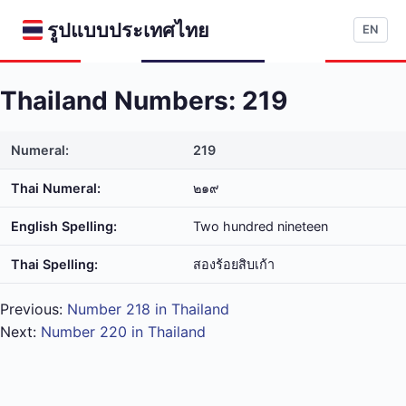
รูปแบบประเทศไทย
EN
Thailand Numbers: 219
Numeral:
219
Thai Numeral:
๒๑๙
English Spelling:
Two hundred nineteen
Thai Spelling:
สอง​ร้อย​สิบ​เก้า
Previous:
Number 218 in Thailand
Next:
Number 220 in Thailand