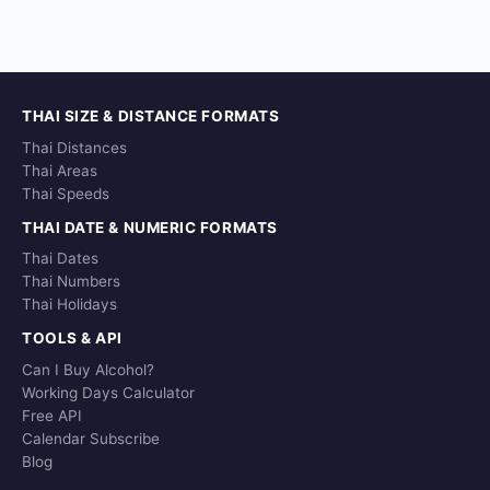
THAI SIZE & DISTANCE FORMATS
Thai Distances
Thai Areas
Thai Speeds
THAI DATE & NUMERIC FORMATS
Thai Dates
Thai Numbers
Thai Holidays
TOOLS & API
Can I Buy Alcohol?
Working Days Calculator
Free API
Calendar Subscribe
Blog