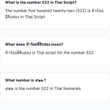
What is the number 522 in Thai Script?
The number five hundred twenty-two (522) is ห้า​ร้อย​
ยี่​สิบ​สอง in Thai Script
What does ห้า​ร้อย​ยี่​สิบ​สอง mean?
ห้า​ร้อย​ยี่​สิบ​สอง is Thai script for the number 522
What number is ๕๒๒ ?
๕๒๒ is the number 522 in Thai Numerals