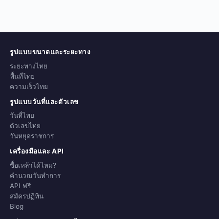
รูปแบบขนาดและระยะทาง
ระยะทางไทย
พื้นที่ไทย
ความเร็วไทย
รูปแบบวันที่และตัวเลข
วันที่ไทย
ตัวเลขไทย
วันหยุดราชการ
เครื่องมือและ API
ซื้อเหล้าได้ไหม?
คำนวณวันทำการ
API ฟรี
สมัครปฏิทิน
Blog