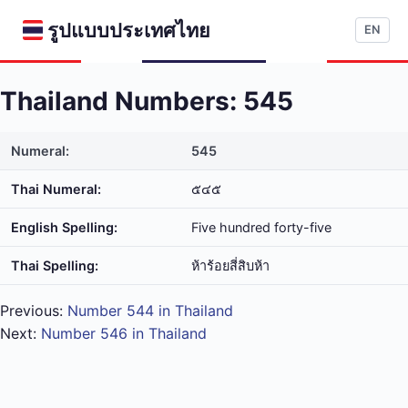
รูปแบบประเทศไทย
EN
Thailand Numbers: 545
Numeral:
545
Thai Numeral:
๕๔๕
English Spelling:
Five hundred forty-five
Thai Spelling:
ห้า​ร้อย​สี่​สิบ​ห้า
Previous:
Number 544 in Thailand
Next:
Number 546 in Thailand