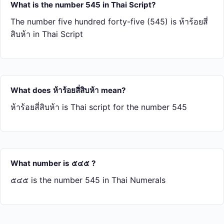
What is the number 545 in Thai Script?
The number five hundred forty-five (545) is ห้า​ร้อย​สี่​
สิบ​ห้า in Thai Script
What does ห้า​ร้อย​สี่​สิบ​ห้า mean?
ห้า​ร้อย​สี่​สิบ​ห้า is Thai script for the number 545
What number is ๕๔๕ ?
๕๔๕ is the number 545 in Thai Numerals