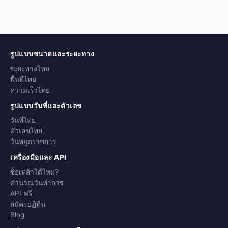
รูปแบบขนาดและระยะทาง
ระยะทางไทย
พื้นที่ไทย
ความเร็วไทย
รูปแบบวันที่และตัวเลข
วันที่ไทย
ตัวเลขไทย
วันหยุดราชการ
เครื่องมือและ API
ซื้อเหล้าได้ไหม?
คำนวณวันทำการ
API ฟรี
สมัครปฏิทิน
Blog