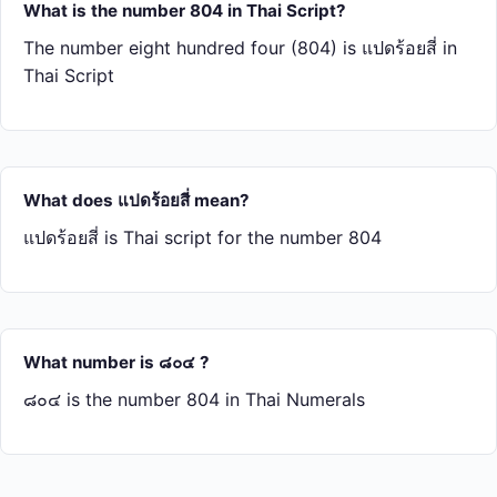
What is the number 804 in Thai Script?
The number eight hundred four (804) is แปด​ร้อย​สี่ in
Thai Script
What does แปด​ร้อย​สี่ mean?
แปด​ร้อย​สี่ is Thai script for the number 804
What number is ๘๐๔ ?
๘๐๔ is the number 804 in Thai Numerals