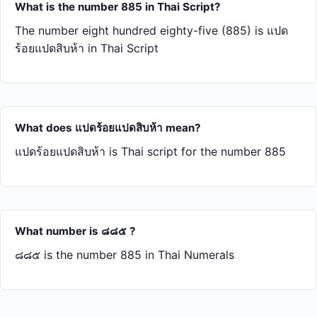
What is the number 885 in Thai Script?
The number eight hundred eighty-five (885) is แปด​
ร้อย​แปด​สิบ​ห้า in Thai Script
What does แปด​ร้อย​แปด​สิบ​ห้า mean?
แปด​ร้อย​แปด​สิบ​ห้า is Thai script for the number 885
What number is ๘๘๕ ?
๘๘๕ is the number 885 in Thai Numerals