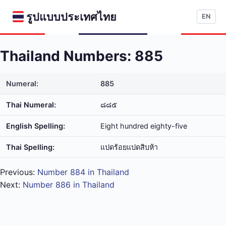
รูปแบบประเทศไทย
EN
Thailand Numbers: 885
Numeral:
885
Thai Numeral:
๘๘๕
English Spelling:
Eight hundred eighty-five
Thai Spelling:
แปด​ร้อย​แปด​สิบ​ห้า
Previous:
Number 884 in Thailand
Next:
Number 886 in Thailand