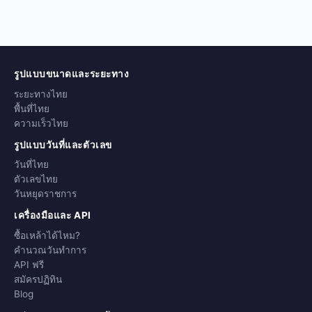
รูปแบบขนาดและระยะทาง
ระยะทางไทย
พื้นที่ไทย
ความเร็วไทย
รูปแบบวันที่และตัวเลข
วันที่ไทย
ตัวเลขไทย
วันหยุดราชการ
เครื่องมือและ API
ซื้อเหล้าได้ไหม?
คำนวณวันทำการ
API ฟรี
สมัครปฏิทิน
Blog