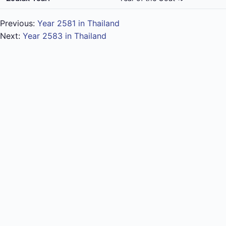
Previous:
Year 2581 in Thailand
Next:
Year 2583 in Thailand