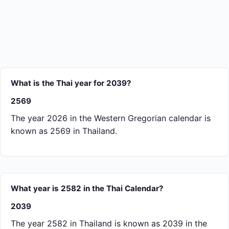
What is the Thai year for 2039?
2569
The year 2026 in the Western Gregorian calendar is
known as 2569 in Thailand.
What year is 2582 in the Thai Calendar?
2039
The year 2582 in Thailand is known as 2039 in the