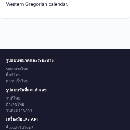
Western Gregorian calendar.
รูปแบบขนาดและระยะทาง
ระยะทางไทย
พื้นที่ไทย
ความเร็วไทย
รูปแบบวันที่และตัวเลข
วันที่ไทย
ตัวเลขไทย
วันหยุดราชการ
เครื่องมือและ API
ซื้อเหล้าได้ไหม?